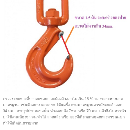
ตรวจระยะห่างที่ปากตะขอยก จะต้องอ้าออกไม่เกิน 15 % ของระยะห่างตาม
มาตรฐาน เช่นตัวอย่าง ตะขอยก 1ตันครึ่ง ตามมาตรฐานควรมีระยะอ้าออก
34 มม. จากรูปปากตะขอนั้น ห่างออกถึง 7ซม. หรือ 70 มม. แล้วจึงไม่ควรนำ
มาใช้งานเนื่องจากจะทำให้ ลวดสลิง หรือ ของที่เกี่ยวยกหลุดตกลงมาขณะยก
ทำให้เกิดอันตรายมาก