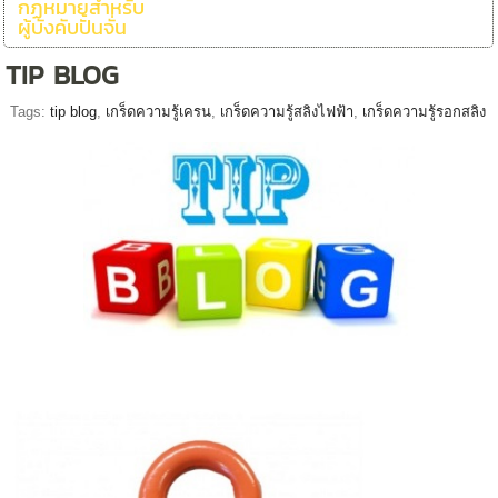
กฏหมายสำหรับ
ผู้บังคับปั้นจั่น
TIP BLOG
Tags:
tip blog
,
เกร็ดความรู้เครน
,
เกร็ดความรู้สลิงไฟฟ้า
,
เกร็ดความรู้รอกสลิง
การตรวจสอบตะขอยก