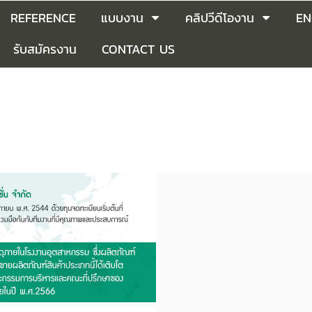
REFERENCE
แบบงาน
คลิปวีดีโองาน
EN
รับสมัครงาน
CONTACT US