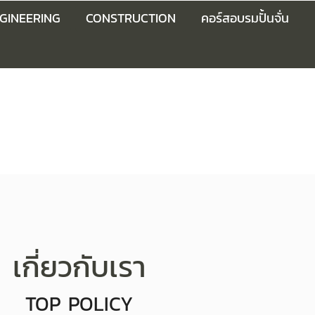
GINEERING
CONSTRUCTION
คอร์สอบรมปั้นจั่น
เกี่ยวกับเรา
TOP POLICY