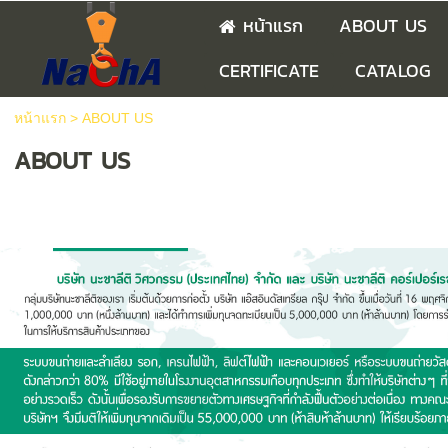
หน้าแรก
ABOUT US
CERTIFICATE
CATALOG
หน้าแรก
>
ABOUT US
ABOUT US