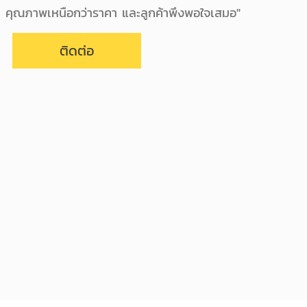
ย คุณภาพเหนือกว่าราคา และลูกค้าพึงพอใจเสมอ"
ติดต่อ