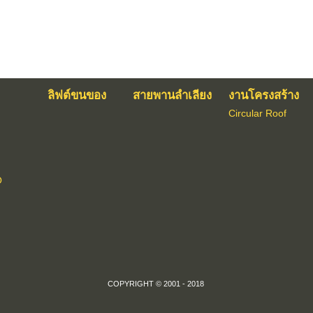
ลิฟต์ขนของ
สายพานลำเลียง
งานโครงสร้าง
Circular Roof
O
COPYRIGHT © 2001 - 2018