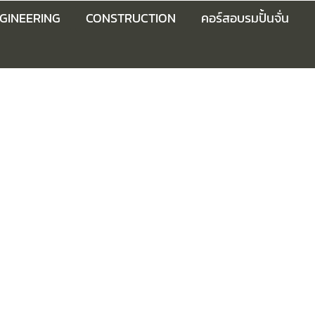
GINEERING
CONSTRUCTION
คอร์สอบรมปั้นจั่น