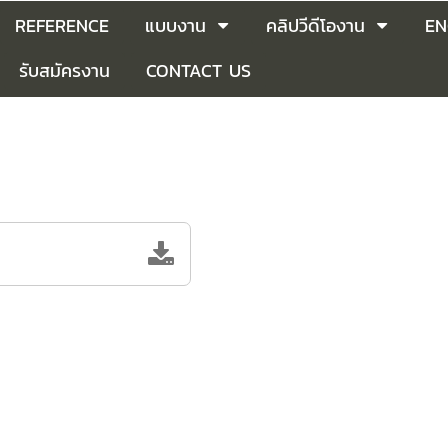
REFERENCE
แบบงาน
คลิปวีดีโองาน
EN
รับสมัครงาน
CONTACT US