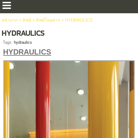
หน้าแรก
>
ลิฟท์
>
ลิฟต์โดยสาร
>
HYDRAULICS
HYDRAULICS
Tags:
hydraulics
HYDRAULICS