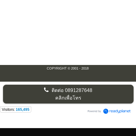
COPYRIGHT © 2001 - 2018
ติดต่อ
0891287648
คลิกเพื่อโทร
Visitors:
165,495