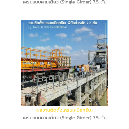
เครนแบบคานเดี่ยว (Single Girder) 7.5 ตัน
ผลงานติดตั้งเครนเหนือศรีษะ
เครนแบบคานเดี่ยว (Single Girder) 7.5 ตัน