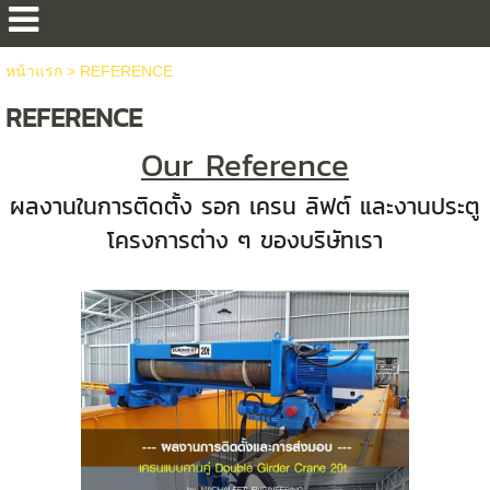
หน้าแรก
>
REFERENCE
REFERENCE
Our Reference
ผลงานในการติดตั้ง รอก เครน ลิฟต์ และงานประตู
โครงการต่าง ๆ ของบริษัทเรา