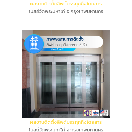
ผลงานติดตั้งลิฟต์บรรทุกกึ่งโดยสาร
โบสถ์วัดพระมหาไถ่ จ.กรุงเทพมหานคร
ผลงานติดตั้งลิฟต์บรรทุกกึ่งโดยสาร
โบสถ์วัดพระมหาไถ่ จ.กรุงเทพมหานคร