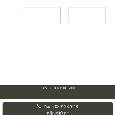
COPYRIGHT © 2001 - 2018
ติดต่อ
0891287648
คลิกเพื่อโทร