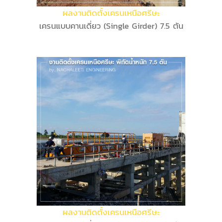
ผลงานติดตั้งเครนเหนือศรีษะ
เครนแบบคานเดี่ยว (Single Girder) 7.5 ตัน
ผลงานติดตั้งเครนเหนือศรีษะ