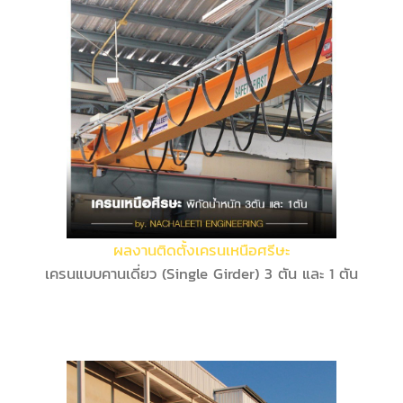
ผลงานติดตั้งเครนเหนือศรีษะ
เครนแบบคานเดี่ยว (Single Girder) 3 ตัน และ 1 ตัน