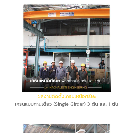
ผลงานติดตั้งเครนเหนือศรีษะ
เครนแบบคานเดี่ยว (Single Girder) 3 ตัน และ 1 ตัน