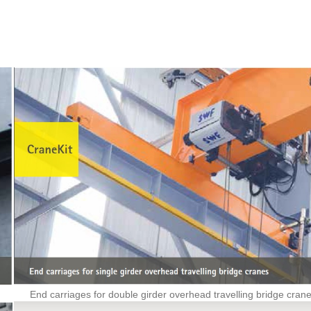
End carriages for double girder overhead travelling bridge cran