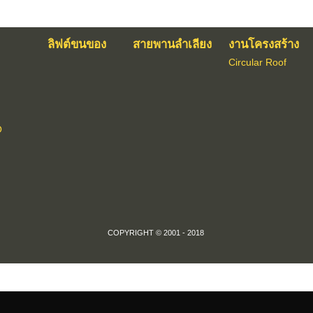
ลิฟต์ขนของ
สายพานลำเลียง
งานโครงสร้าง
Circular Roof
O
COPYRIGHT © 2001 - 2018