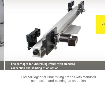
End carriages for underslung cranes with standard
connection and painting as an option