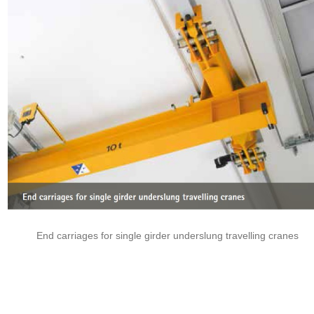
End carriages for single girder underslung travelling cranes