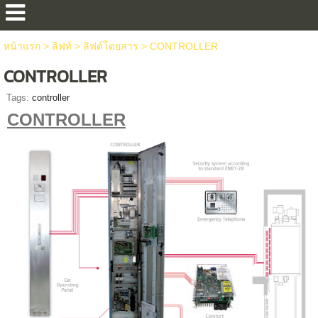
หน้าแรก
>
ลิฟท์
>
ลิฟต์โดยสาร
>
CONTROLLER
CONTROLLER
Tags:
controller
CONTROLLER