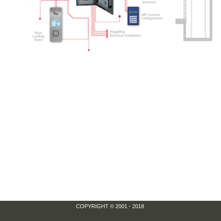
COPYRIGHT © 2001 - 2018