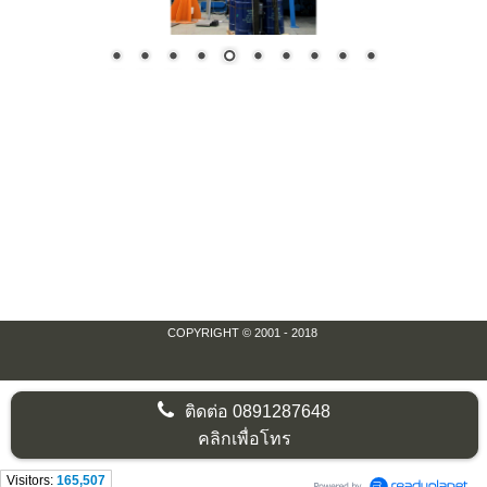
COPYRIGHT © 2001 - 2018
ติดต่อ
0891287648
คลิกเพื่อโทร
Visitors:
165,507