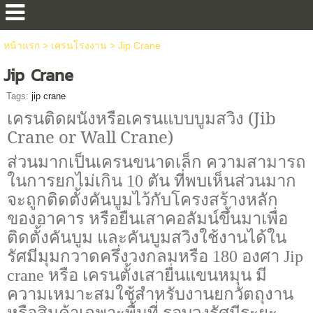
หน้าแรก
>
เครนโรงงาน
>
Jip Crane
Jip Crane
Tags:
jip crane
เครนติดผนังหรือเครนแบบบูมสวิง (
Jib
Crane or Wall Crane)
ส่วนมากเป็นเครนขนาดเล็ก ความสามารถ
ในการยกไม่เกิน 10 ตัน ที่พบเห็นส่วนมาก
จะถูกติดตั้งคันบูมไว้กับโครงสร้างหลัก
ของอาคาร หรือยืนเสาคอลัมน์ขึ้นมาเพื่อ
ติดตั้งคันบูม และคันบูมสวิงใช้งานได้ใน
รัศมีมุมกวาดครึ่งวงกลมหรือ 180 องศา
Jip
crane
หรือ เครนตั้งเสายื่นแขนหมุน มี
ความเหมาะสมใช้สำหรับงานยกวัตถุงาน