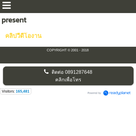
present
คลิปวีดีโองาน
COPYRIGHT © 2001 - 2018
ติดต่อ
0891287648
คลิกเพื่อโทร
Visitors:
165,481