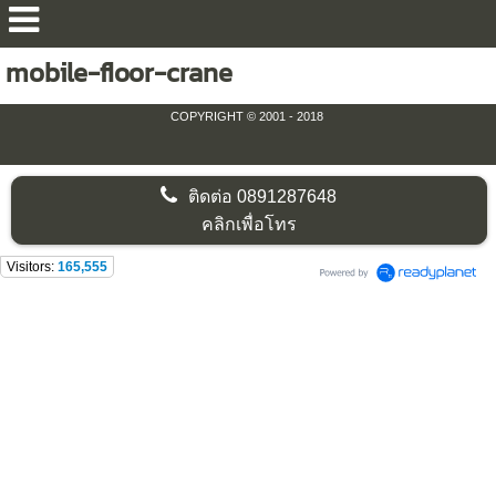
mobile-floor-crane
COPYRIGHT © 2001 - 2018
ติดต่อ
0891287648
คลิกเพื่อโทร
Visitors:
165,555