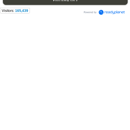
Visitors:
165,439