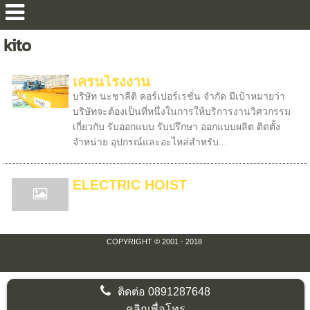
kito
เครนโรงงาน
บริษัท นะชาลีติ คอร์เปอร์เรชั่น จำกัด มีเป้าหมายว่า
บริษัทจะต้องเป็นที่หนึ่งในการให้บริการงานวิศวกรรม
เกี่ยวกับ รับออกแบบ รับปรึกษา ออกแบบผลิต ติดตั้ง
จำหน่าย อุปกรณ์และอะไหล่สำหรับ...
ELECTRIC HOIST
COPYRIGHT © 2001 - 2018
ติดต่อ
0891287648
คลิกเพื่อโทร