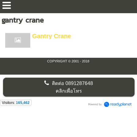
gantry crane
Gantry Crane
COPYRIGHT © 2001 - 2018
ติดต่อ
0891287648
คลิกเพื่อโทร
Visitors:
165,462