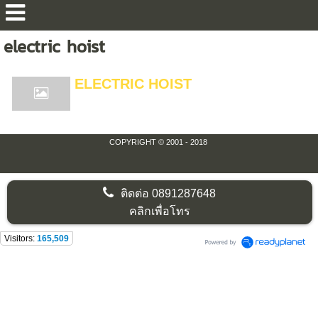
electric hoist
ELECTRIC HOIST
COPYRIGHT © 2001 - 2018
ติดต่อ
0891287648
คลิกเพื่อโทร
Visitors:
165,509