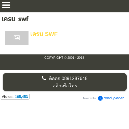
เครน swf
เครน SWF
COPYRIGHT © 2001 - 2018
ติดต่อ
0891287648
คลิกเพื่อโทร
Visitors:
165,453