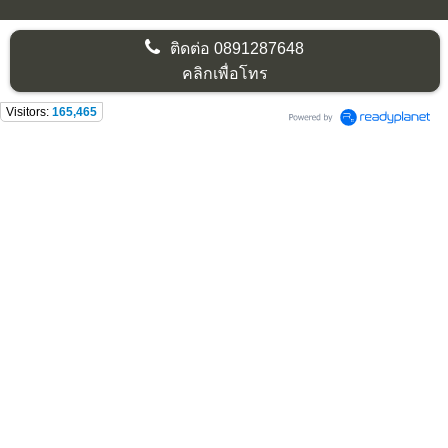
ติดต่อ
0891287648
คลิกเพื่อโทร
Visitors:
165,465