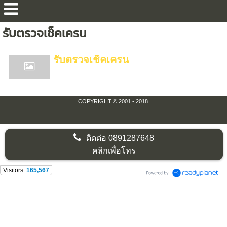
รับตรวจเช็คเครน
รับตรวจเช็คเครน
COPYRIGHT © 2001 - 2018
ติดต่อ
0891287648
คลิกเพื่อโทร
Visitors:
165,567