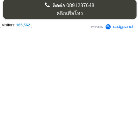
ติดต่อ
0891287648
คลิกเพื่อโทร
Visitors:
165,562