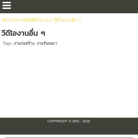
หน้าแรก
>
คลิปวีดีโองาน
>
วีดีโองานอื่น ๆ
วีดีโองานอื่น ๆ
Tags:
งานก่อสร้าง
,
งานรับเหมา
COPYRIGHT © 2001 - 2018